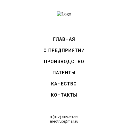
ГЛАВНАЯ
О ПРЕДПРИЯТИИ
ПРОИЗВОДСТВО
ПАТЕНТЫ
КАЧЕСТВО
КОНТАКТЫ
8 (812) 509-21-22
medtrub@mail.ru