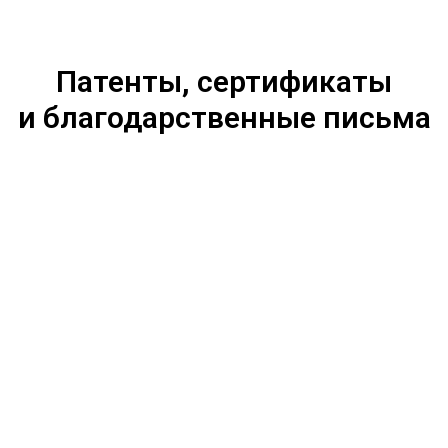
Патенты, сертификаты
и благодарственные письма