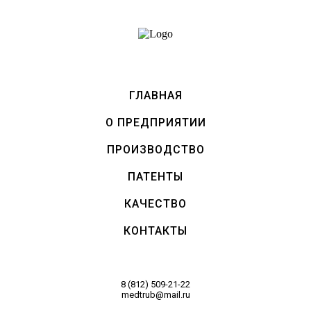
ГЛАВНАЯ
О ПРЕДПРИЯТИИ
ПРОИЗВОДСТВО
ПАТЕНТЫ
КАЧЕСТВО
КОНТАКТЫ
8 (812) 509-21-22
medtrub@mail.ru