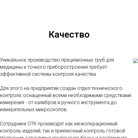
Качество
Уникальное производство прецизионных труб для
медицины и точного приборостроения требует
эффективной системы контроля качества.
Для этого на предприятии создан отдел технического
контроля, оснащенный всеми необходимыми средствами
измерения - от калибров и ручного инструмента до
измерительных микроскопов.
Сотрудники ОТК производят как межоперационный
контроль изделий, так и приемочный контроль готовой
продукции, гарантируя исключение брака и достижение