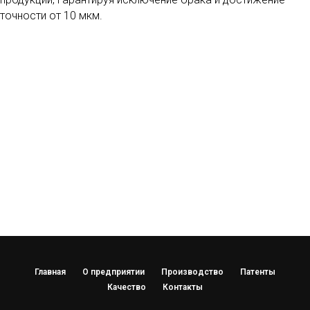
точности от 10 мкм.
Главная
О предприятии
Производство
Патенты
Качество
Контакты